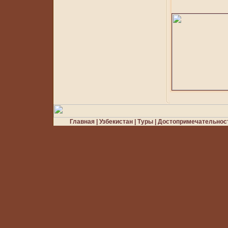
Главная
|
Узбекистан
|
Туры
|
Достопримечательнос